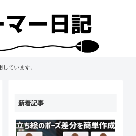
用しています。
新着記事