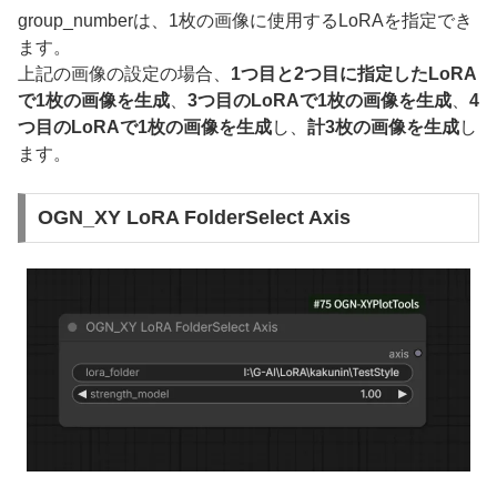
group_numberは、1枚の画像に使用するLoRAを指定でき
ます。
上記の画像の設定の場合、
1つ目と2つ目に指定したLoRA
で1枚の画像を生成
、
3つ目のLoRAで1枚の画像を生成
、
4
つ目のLoRAで1枚の画像を生成
し、
計3枚の画像を生成
し
ます。
OGN_XY LoRA FolderSelect Axis