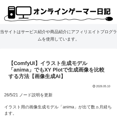
当サイトはサービス紹介や商品紹介にアフィリエイトプログラ
ムを使用しています。
【ComfyUI】イラスト生成モデル
「anima」でもXY Plotで生成画像を比較
する方法【画像生成AI】
2026.05.10
26/5/21 ノード説明を更新
イラスト用の画像生成モデル「anima」が出て数ヵ月経ち
ます。