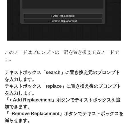
このノードはプロンプトの一部を置き換えてるノードで
す。
テキストボックス「search」に置き換え元のプロンプト
を入力します。
テキストボックス「replace」に置き換え後のプロンプト
を入力します。
「+ Add Replacement」ボタンでテキストボックスを追
加できます。
「- Remove Replacement」ボタンでテキストボックスを
減らせます。