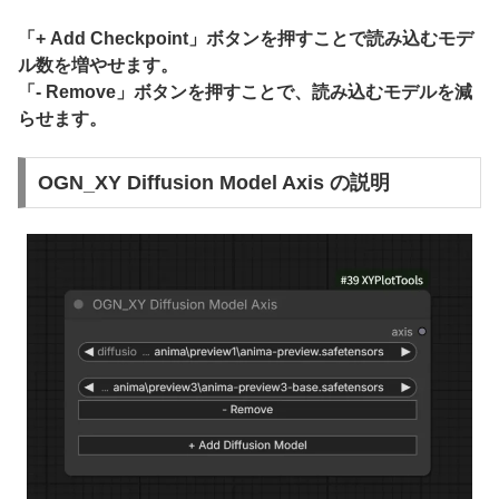
「+ Add Checkpoint」ボタンを押すことで読み込むモデ
ル数を増やせます。
「- Remove」ボタンを押すことで、読み込むモデルを減
らせます。
OGN_XY Diffusion Model Axis の説明