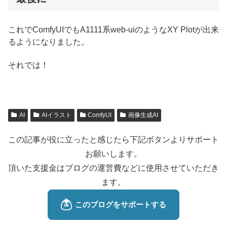
これでComfyUIでもA1111系web-uiのようなXY Plotが出来
るようになりました。
それでは！
AI
AIイラスト
ComfyUI
画像生成AI
この記事が役に立ったと感じたら下記ボタンよりサポート
お願いします。
頂いた支援金はブログの運営費などに使用させていただき
ます。