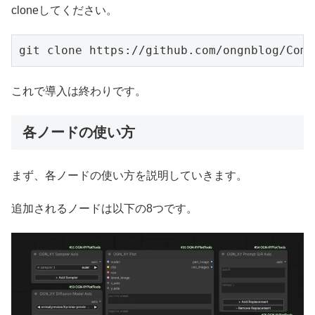
cloneしてください。
git clone https://github.com/ongnblog/Comf
これで導入は終わりです。
各ノードの使い方
まず、各ノードの使い方を説明していきます。
追加されるノードは以下の8つです。