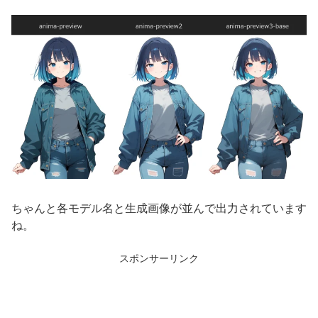
ちゃんと各モデル名と生成画像が並んで出力されています
ね。
スポンサーリンク