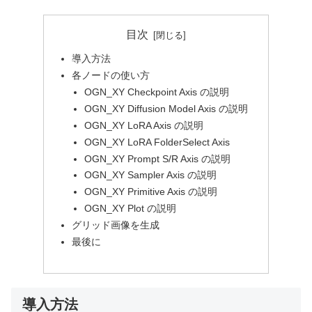
目次
導入方法
各ノードの使い方
OGN_XY Checkpoint Axis の説明
OGN_XY Diffusion Model Axis の説明
OGN_XY LoRA Axis の説明
OGN_XY LoRA FolderSelect Axis
OGN_XY Prompt S/R Axis の説明
OGN_XY Sampler Axis の説明
OGN_XY Primitive Axis の説明
OGN_XY Plot の説明
グリッド画像を生成
最後に
導入方法