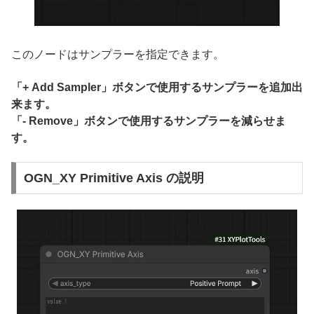
このノードはサンプラーを指定できます。
「+ Add Sampler」ボタンで使用するサンプラーを追加出
来ます。
「- Remove」ボタンで使用するサンプラーを減らせま
す。
OGN_XY Primitive Axis の説明