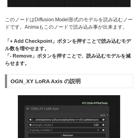
このノードはDiffusion Model形式のモデルを読み込むノー
ドです。Animaもこのノードで読み込み事が出来ます。
「+ Add Checkpoint」ボタンを押すことで読み込むモデ
ル数を増やせます。
「- Remove」ボタンを押すことで、読み込むモデルを減
らせます。
OGN_XY LoRA Axis の説明