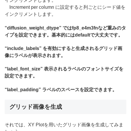
インクリメントします。
Increment per column に設定すると列ごとにシード値を
インクリメントします。
“diffusion_weight_dtype” ではfp8_e4m3fnなど重みのタ
イプを設定できます。基本的にはdefaultで大丈夫です。
“include_labels” を有効にすると生成されるグリッド画
像にラベルが表示されます。
“label_font_size” 表示されるラベルのフォントサイズを
設定できます。
“label_padding” ラベルのスペースを設定できます。
グリッド画像を生成
それでは、XY Plotを用いたグリッド画像を生成してみま