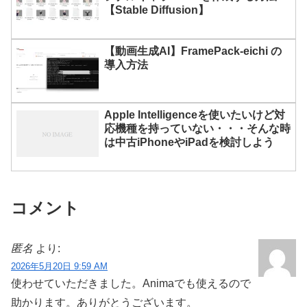
【Stable Diffusion】
【動画生成AI】FramePack-eichi の
導入方法
Apple Intelligenceを使いたいけど対
応機種を持っていない・・・そんな時
は中古iPhoneやiPadを検討しよう
コメント
匿名
より:
2026年5月20日 9:59 AM
使わせていただきました。Animaでも使えるので
助かります。ありがとうございます。