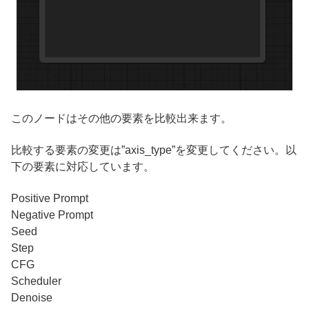
このノードはその他の要素を比較出来ます。
比較する要素の変更は”axis_type”を変更してください。以
下の要素に対応しています。
Positive Prompt
Negative Prompt
Seed
Step
CFG
Scheduler
Denoise