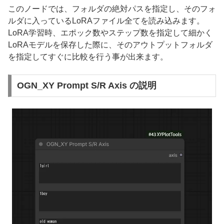
このノードでは、フォルダの絶対パスを指定し、そのフォ
ルダに入っているLoRAファイル全てを読み込みます。
LoRA学習時、エポック数やステップ数を指定して細かく
LoRAモデルを保存した際に、そのアウトプットフォルダ
を指定してすぐに比較を行う事が出来ます。
OGN_XY Prompt S/R Axis の説明