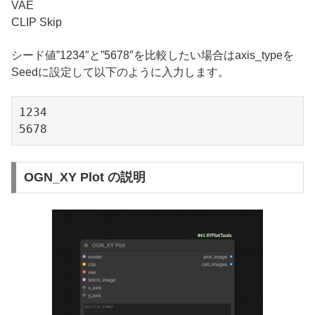
VAE
CLIP Skip
シード値”1234″と”5678″を比較したい場合はaxis_typeを
Seedに設定して以下のように入力します。
1234

5678
OGN_XY Plot の説明