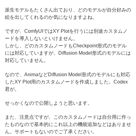
派生モデルもたくさん出ており、どのモデルが自分好みの
絵を出してくれるのか気になりますよね。
ですが、ComfyUIではXY Plotを行うには別途カスタムノ
ードを導入しないといけません。
しかし、どのカスタムノードもCheckpoint形式のモデル
には対応していますが、Diffusion Model形式のモデルには
対応していません。
なので、AnimaなどDiffusion Model形式のモデルにも対応
したXY Plot用のカスタムノードを作成しました。Codex
君が。
せっかくなので公開しようと思います。
また、注意点ですが、このカスタムノードは自分用に作っ
たものなので基本的にこれ以上の機能追加などはありませ
ん。サポートもないのでご了承ください。