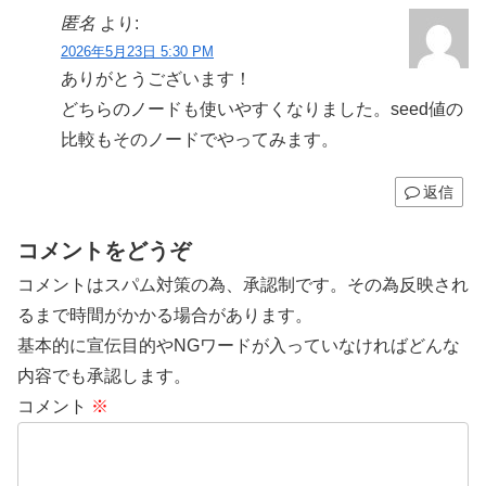
匿名
より:
2026年5月23日 5:30 PM
ありがとうございます！
どちらのノードも使いやすくなりました。seed値の
比較もそのノードでやってみます。
返信
コメントをどうぞ
コメントはスパム対策の為、承認制です。その為反映され
るまで時間がかかる場合があります。
基本的に宣伝目的やNGワードが入っていなければどんな
内容でも承認します。
コメント
※