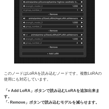
このノードはLoRAを読み込むノードです。複数LoRAの
使用にも対応しています。
「+ Add LoRA」ボタンで読み込むLoRAを追加出来ま
す。
「- Remove」ボタンで読み込むモデルを減らせます。