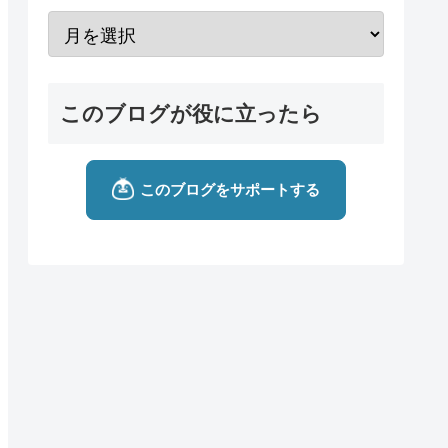
このブログが役に立ったら