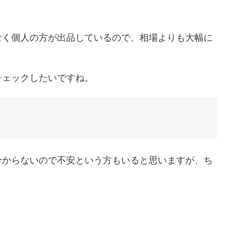
なく個人の方が出品しているので、相場よりも大幅に
チェックしたいですね。
分からないので不安という方もいると思いますが、ち
！