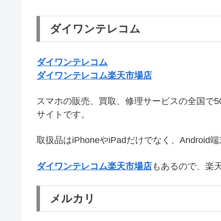
ダイワンテレコム
ダイワンテレコム
ダイワンテレコム楽天市場店
スマホの販売、買取、修理サービスの全国で5
サイトです。
取扱品はiPhoneやiPadだけでなく、Andro
ダイワンテレコム楽天市場店
もあるので、楽
メルカリ