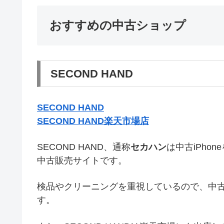
おすすめの中古ショップ
SECOND HAND
SECOND HAND
SECOND HAND楽天市場店
SECOND HAND、通称
セカハン
は中古iPho
中古販売サイトです。
検品やクリーニングを重視しているので、中
す。