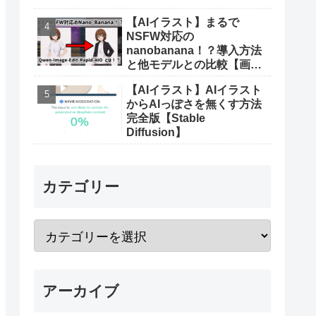
【AIイラスト】まるで
NSFW対応の
nanobanana！？導入方法
と他モデルとの比較【画像
生成AI】
【AIイラスト】AIイラスト
からAIっぽさを無くす方法
完全版【Stable
Diffusion】
カテゴリー
アーカイブ