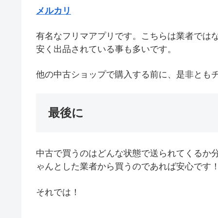
メルカリ
有名なフリマアプリです。こちらは業者では
安く出品されている事も多いです。
他の中古ショップで購入する前に、是非とも
最後に
中古で買うのはどんな状態で送られてくるか
ゃんとした業者から買うのであれば安心です
それでは！