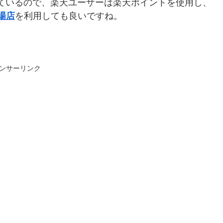
店しているので、楽天ユーザーは楽天ポイントを使用し、
市場店
を利用しても良いですね。
ンサーリンク