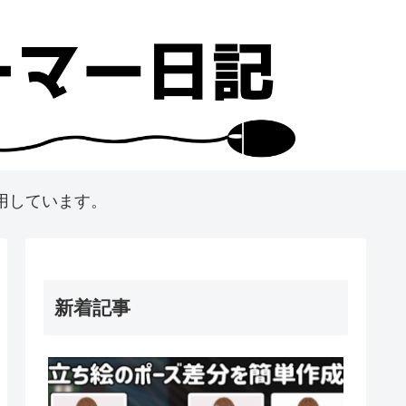
用しています。
新着記事