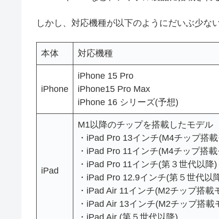
しかし、対応機種が以下のようにだいぶ少な
本体
対応機種
iPhone 15 Pro
iPhone
iPhone15 Pro Max
iPhone 16 シリーズ(予想)
M1以降のチップを搭載したモデル
・iPad Pro 13インチ(M4チップ搭
・iPad Pro 11インチ(M4チップ搭
・iPad Pro 11インチ(第３世代以降)
iPad
・iPad Pro 12.9インチ(第５世代以降
・iPad Air 11インチ(M2チップ搭載
・iPad Air 13インチ(M2チップ搭
・iPad Air (第５世代以降)