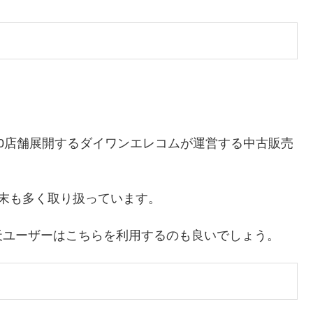
0店舗展開するダイワンエレコムが運営する中古販売
id端末も多く取り扱っています。
天ユーザーはこちらを利用するのも良いでしょう。