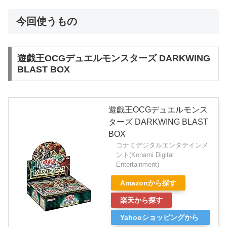
今回使うもの
遊戯王OCGデュエルモンスターズ DARKWING
BLAST BOX
遊戯王OCGデュエルモンス
ターズ DARKWING BLAST
BOX
コナミデジタルエンタテインメ
ント(Konami Digital
Entertainment)
Amazonから探す
楽天から探す
Yahooショッピングから