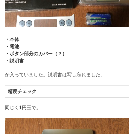
・本体
・電池
・ボタン部分のカバー（？）
・説明書
が入っていました。説明書は写し忘れました。
精度チェック
同じく1円玉で。