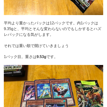
平均より重かったパックは12パックです。内1パックは
9.35gと、平均とそんな変わらないのでもしかするとハズ
レパックになる気がします。
それでは重い順で開けていきましょう
1パック目。重さは
9.53g
です。