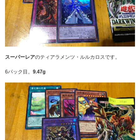
スーパーレア
のティアラメンツ・ルルカロスです。
6パック目。
9.47g