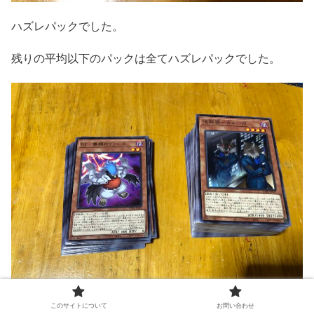
ハズレパックでした。
残りの平均以下のパックは全てハズレパックでした。
このサイトについて
お問い合わせ