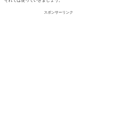
それでは使っていきましょう。
スポンサーリンク