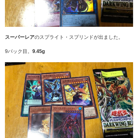
スーパーレア
のスプライト・スプリンドが出ました。
9パック目。
9.45g