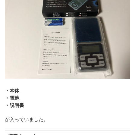
・本体
・電池
・説明書
が入っていました。