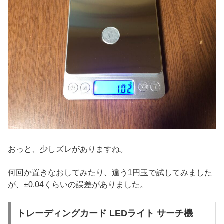
おっと、少しズレがありますね。
何回か置きなおしてみたり、違う1円玉で試してみました
が、±0.04くらいの誤差がありました。
トレーディングカード LEDライト サーチ機