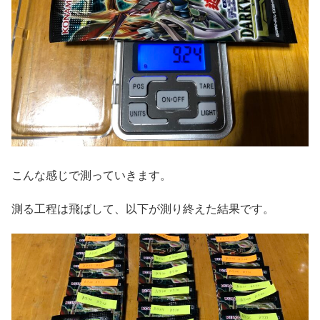
こんな感じで測っていきます。
測る工程は飛ばして、以下が測り終えた結果です。