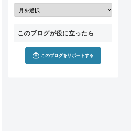
このブログが役に立ったら