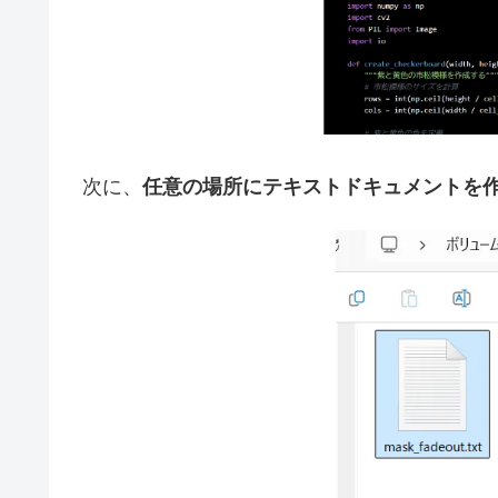
次に、
任意の場所にテキストドキュメントを