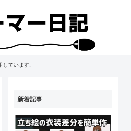
用しています。
新着記事