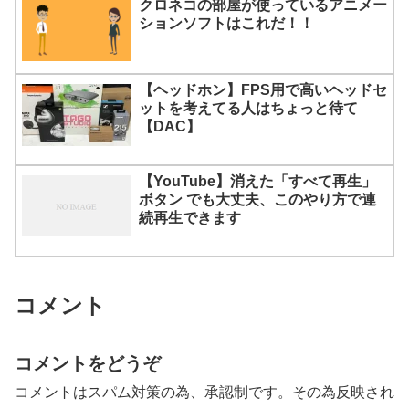
クロネコの部屋が使っているアニメー
ションソフトはこれだ！！
【ヘッドホン】FPS用で高いヘッドセ
ットを考えてる人はちょっと待て
【DAC】
【YouTube】消えた「すべて再生」
ボタン でも大丈夫、このやり方で連
続再生できます
コメント
コメントをどうぞ
コメントはスパム対策の為、承認制です。その為反映され