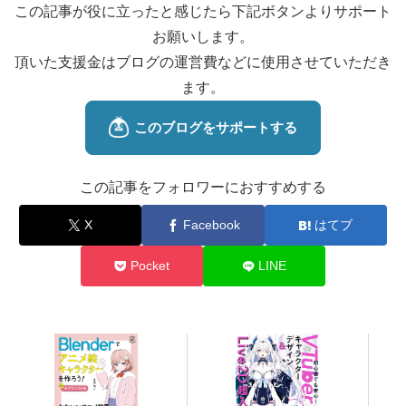
この記事が役に立ったと感じたら下記ボタンよりサポート
お願いします。
頂いた支援金はブログの運営費などに使用させていただき
ます。
この記事をフォロワーにおすすめする
X
Facebook
はてブ
Pocket
LINE