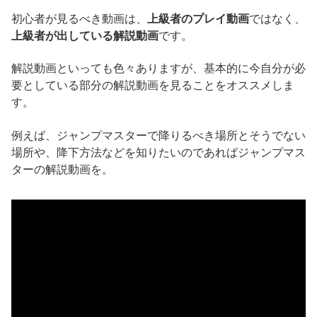
初心者が見るべき動画は、
上級者のプレイ動画
ではなく、
上級者が出している解説動画
です。
解説動画といっても色々ありますが、基本的に今自分が必
要としている部分の解説動画を見ることをオススメしま
す。
例えば、ジャンプマスターで降りるべき場所とそうでない
場所や、降下方法などを知りたいのであればジャンプマス
ターの解説動画を。