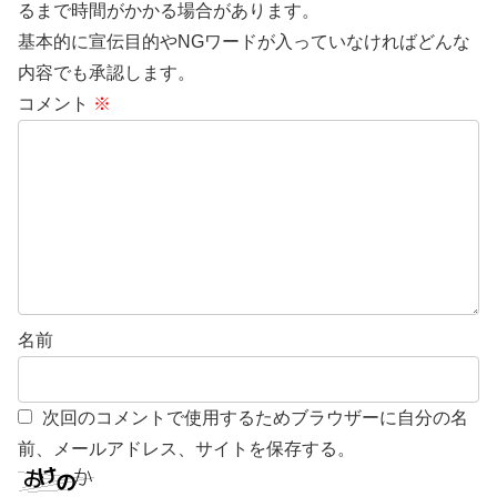
るまで時間がかかる場合があります。
基本的に宣伝目的やNGワードが入っていなければどんな
内容でも承認します。
コメント
※
名前
次回のコメントで使用するためブラウザーに自分の名
前、メールアドレス、サイトを保存する。