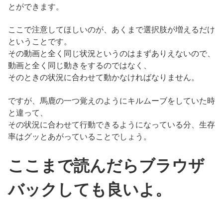
とができます。
ここで注意してほしいのが、あくまで選択肢が増えるだけ
ということです。
その動画と全く同じ状況というのはまずありえないので、
動画と全く同じ動きをするのではなく、
そのときの状況に合わせて動かなければなりません。
ですが、馬鹿の一つ覚えのようにキルムーブをしていた時
と違って、
その状況に合わせて行動できるようになっている分、生存
率はグッとあがっていることでしょう。
ここまで読んだらブラウザ
バックしても良いよ。