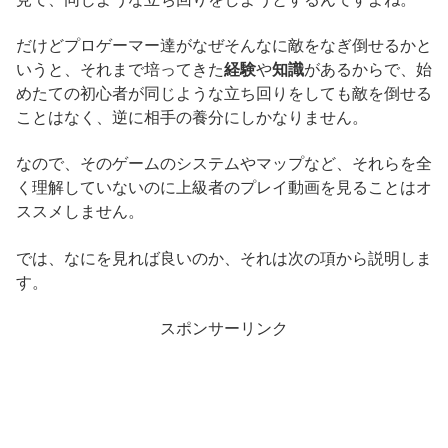
だけどプロゲーマー達がなぜそんなに敵をなぎ倒せるかと
いうと、それまで培ってきた
経験
や
知識
があるからで、始
めたての初心者が同じような立ち回りをしても敵を倒せる
ことはなく、逆に相手の養分にしかなりません。
なので、そのゲームのシステムやマップなど、それらを全
く理解していないのに上級者のプレイ動画を見ることはオ
ススメしません。
では、なにを見れば良いのか、それは次の項から説明しま
す。
スポンサーリンク