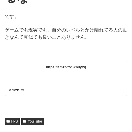
です。
ゲームでも現実でも、自分のレベルとかけ離れてる人の動
きなんて真似ても良いことありません。
https://amzn.to/3kbuyxq
amzn.to
FPS
YouTube