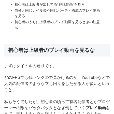
初心者は上級者が出してる”解説動画”を見ろ
自分と同じレベル帯や同じパーティ構成のプレイ動画
を見ろ
初心者のうちに上級者のプレイ動画を見るときの注意
点
初心者は上級者のプレイ動画を見るな
まずはタイトルの通りです。
どのFPSでも低ランク帯で見かけるのが、YouTubeなどで
人気の配信者のような立ち回りをしたがる人が多いという
こと。
私もそうでしたが、初心者の頃って有名配信者とかプロゲ
ーマーの敵をバッタバッタとなぎ倒していく
プレイ動画
を
見て、同じような立ち回りをしようとするんですよね。