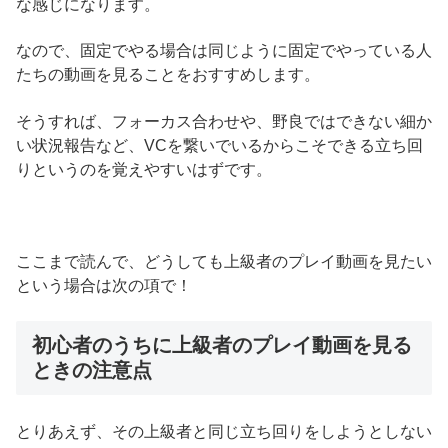
な感じになります。
なので、固定でやる場合は同じように固定でやっている人
たちの動画を見ることをおすすめします。
そうすれば、フォーカス合わせや、野良ではできない細か
い状況報告など、VCを繋いでいるからこそできる立ち回
りというのを覚えやすいはずです。
ここまで読んで、どうしても上級者のプレイ動画を見たい
という場合は次の項で！
初心者のうちに上級者のプレイ動画を見る
ときの注意点
とりあえず、その上級者と同じ立ち回りをしようとしない