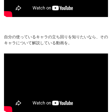
自分の使っているキャラの立ち回りを知りたいなら、その
キャラについて解説している動画を。