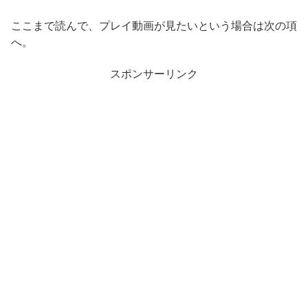
ここまで読んで、プレイ動画が見たいという場合は次の項
へ。
スポンサーリンク