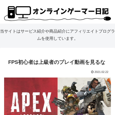
当サイトはサービス紹介や商品紹介にアフィリエイトプログラ
ムを使用しています。
FPS初心者は上級者のプレイ動画を見るな
2021.02.22