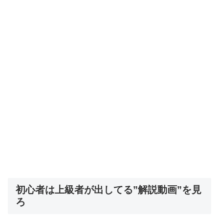
初心者は上級者が出してる”解説動画”を見
ろ