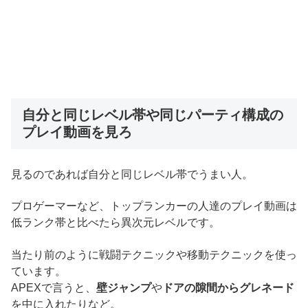
自分と同じレベル帯や同じパーティ構成の
プレイ動画を見ろ
見るのであれば自分と同じレベル帯でうまい人。
プロゲーマーなど、トップランカーの人達のプレイ動画は
低ランク帯と比べたら異次元レベルです。
当たり前のように戦闘テクニックや移動テクニックを使っ
ています。
APEXで言うと、
壁ジャンプ
や
ドアの隙間からグレネード
を中に入れたりなど。