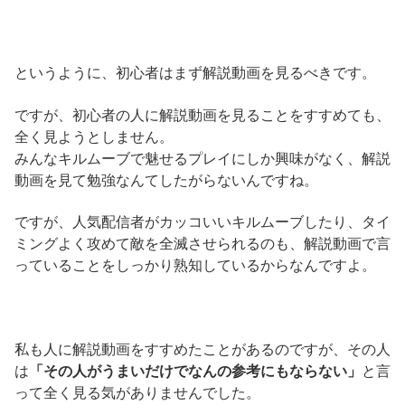
というように、初心者はまず解説動画を見るべきです。
ですが、初心者の人に解説動画を見ることをすすめても、
全く見ようとしません。
みんなキルムーブで魅せるプレイにしか興味がなく、解説
動画を見て勉強なんてしたがらないんですね。
ですが、人気配信者がカッコいいキルムーブしたり、タイ
ミングよく攻めて敵を全滅させられるのも、解説動画で言
っていることをしっかり熟知しているからなんですよ。
私も人に解説動画をすすめたことがあるのですが、その人
は
「その人がうまいだけでなんの参考にもならない」
と言
って全く見る気がありませんでした。