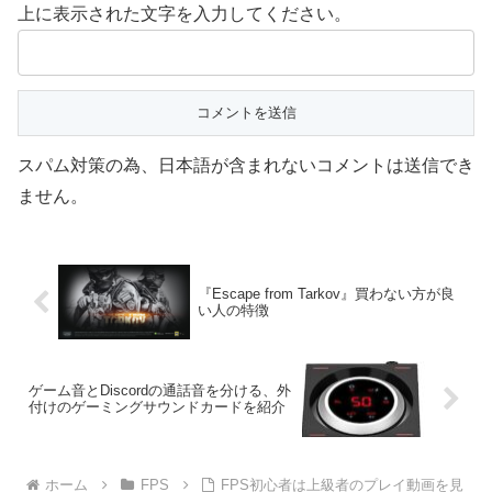
上に表示された文字を入力してください。
スパム対策の為、日本語が含まれないコメントは送信でき
ません。
『Escape from Tarkov』買わない方が良
い人の特徴
ゲーム音とDiscordの通話音を分ける、外
付けのゲーミングサウンドカードを紹介
ホーム
FPS
FPS初心者は上級者のプレイ動画を見