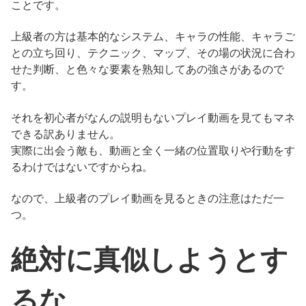
ことです。
上級者の方は基本的なシステム、キャラの性能、キャラご
との立ち回り、テクニック、マップ、その場の状況に合わ
せた判断、と色々な要素を熟知してあの強さがあるので
す。
それを初心者がなんの説明もないプレイ動画を見てもマネ
できる訳ありません。
実際に出会う敵も、動画と全く一緒の位置取りや行動をす
るわけではないですからね。
なので、上級者のプレイ動画を見るときの注意はただ一
つ。
絶対に真似しようとす
るな