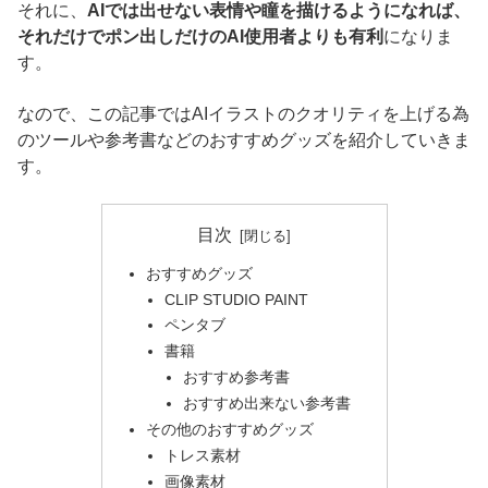
それに、
AIでは出せない表情や瞳を描けるようになれば、
それだけでポン出しだけのAI使用者よりも有利
になりま
す。
なので、この記事ではAIイラストのクオリティを上げる為
のツールや参考書などのおすすめグッズを紹介していきま
す。
目次
おすすめグッズ
CLIP STUDIO PAINT
ペンタブ
書籍
おすすめ参考書
おすすめ出来ない参考書
その他のおすすめグッズ
トレス素材
画像素材