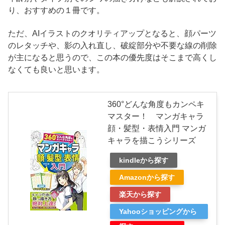
り、おすすめの１冊です。
ただ、AIイラストのクオリティアップとなると、顔パーツ
のレタッチや、影の入れ直し、破綻部分や不要な線の削除
が主になると思うので、この本の優先度はそこまで高くし
なくても良いと思います。
360°どんな角度もカンペキ
マスター！ マンガキャラ
顔・髪型・表情入門 マンガ
キャラを描こうシリーズ
kindleから探す
Amazonから探す
楽天から探す
Yahooショッピングから