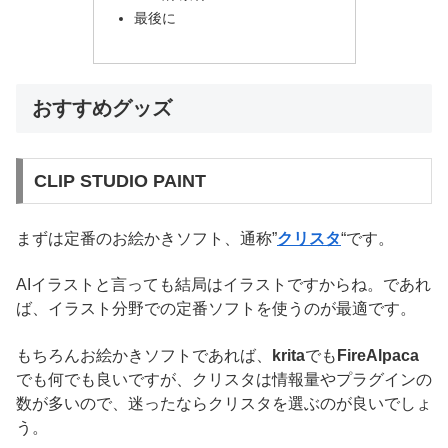
最後に
おすすめグッズ
CLIP STUDIO PAINT
まずは定番のお絵かきソフト、通称”
クリスタ
“です。
AIイラストと言っても結局はイラストですからね。であれ
ば、イラスト分野での定番ソフトを使うのが最適です。
もちろんお絵かきソフトであれば、
krita
でも
FireAlpaca
でも何でも良いですが、クリスタは情報量やプラグインの
数が多いので、迷ったならクリスタを選ぶのが良いでしょ
う。