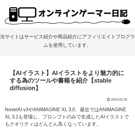
当サイトはサービス紹介や商品紹介にアフィリエイトプログラ
ムを使用しています。
【AIイラスト】AIイラストをより魅力的に
する為のツールや書籍を紹介【stable
diffusion】
2024.03.30
NovelAI v3やANIMAGINE XL 3.0、最近ではANIMAGINE
XL 3.1も登場し、プロンプトのみで生成したAIイラストで
もクオリティはどんどん高くなっています。