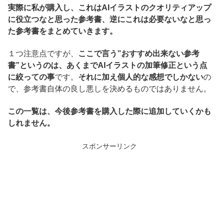
実際に私が購入し、これはAIイラストのクオリティアップ
に役立つなと思った参考書、逆にこれは必要ないなと思っ
た参考書をまとめていきます。
１つ注意点ですが、
ここで言う”おすすめ出来ない参考
書”というのは、あくまでAIイラストの加筆修正という点
に絞っての事
です。
それに加え個人的な感想でしかない
の
で、参考書自体の良し悪しを決めるものではありません。
この一覧は、今後参考書を購入した際に追加していくかも
しれません。
スポンサーリンク