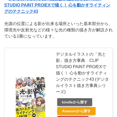
STUDIO PAINT PRO/EXで描く！ 心を動かすライティン
グのテクニック43
光源の位置による影が出来る場所といった基本部分から、
環境光や反射光などの様々な光の種類の描き方が解説され
ている1冊になっています。
デジタルイラストの「光と
影」描き方事典 CLIP
STUDIO PAINT PRO/EXで
描く！ 心を動かすライティ
ングのテクニック43 (デジタ
ルイラスト描き方事典シリ
ーズ)
kindleから探す
Amazonから探す